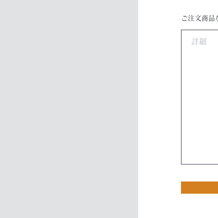
ご注文商品