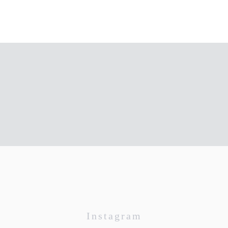
Instagram