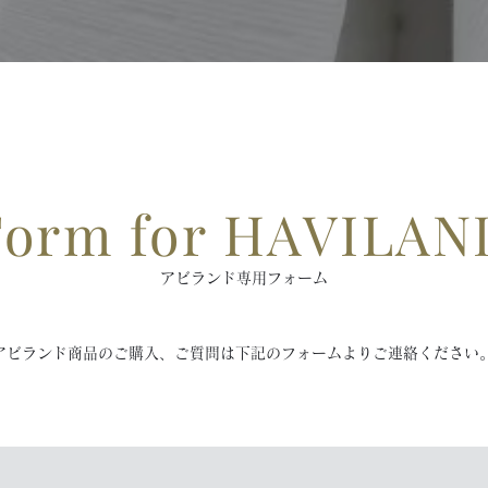
Form for HAVILAN
アビランド専用フォーム
アビランド商品のご購入、ご質問は下記のフォームよりご連絡ください