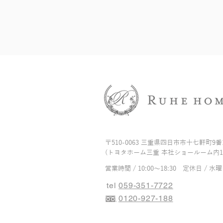
〒510-0063 三重県四日市市十七軒町9番
(トヨタホーム三重 本社ショールーム内1
営業時間 / 10:00～18:30
​定休日 / 水
tel
059-351-7722
0120-927-188