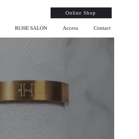
Online Shop
RUHE SALON
Access
Contact