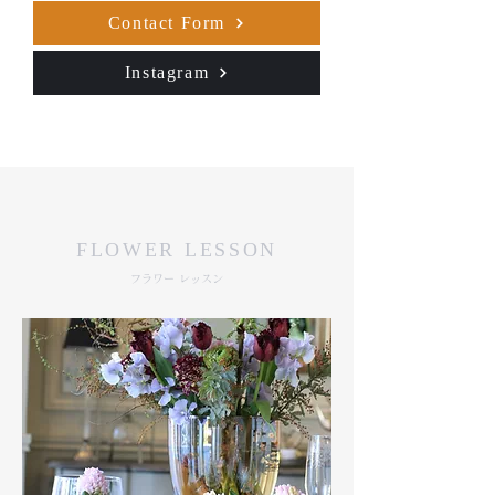
Contact Form
Instagram
FLOWER LESSON
フラワー レッスン