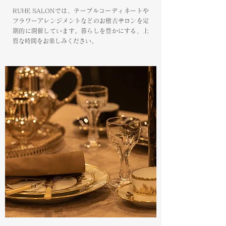
RUHE SALONでは、テーブルコーディネートや
フラワーアレンジメントなどのお稽古サロンを定
期的に開催しています。暮らしを豊かにする、上
質な時間をお楽しみください。