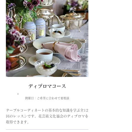
ディプロマコース
開催日：ご希望に合わせて要相談
テーブルコーディネートの基本的な知識を学ぶ全12
回のレッスンです。花芸術文化協会のディプロマを
取得できます。