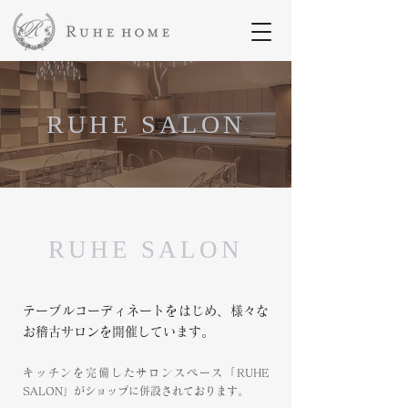
RUHE SALON
RUHE SALON
テーブルコーディネートをはじめ、様々な
お稽古サロンを開催しています。
キッチンを完備したサロンスペース「RUHE
SALON」がショップに併設されております。